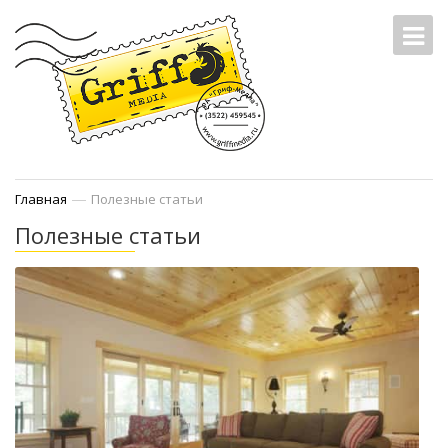
—
Главная
Полезные статьи
Полезные статьи