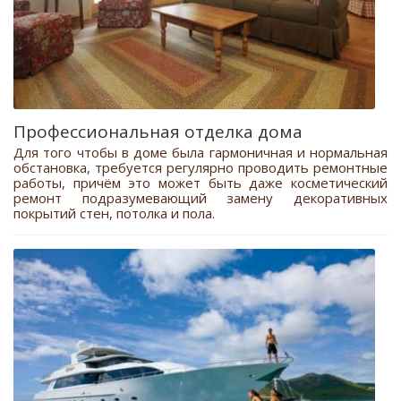
Профессиональная отделка дома
Для того чтобы в доме была гармоничная и нормальная
обстановка, требуется регулярно проводить ремонтные
работы, причём это может быть даже косметический
ремонт подразумевающий замену декоративных
покрытий стен, потолка и пола.