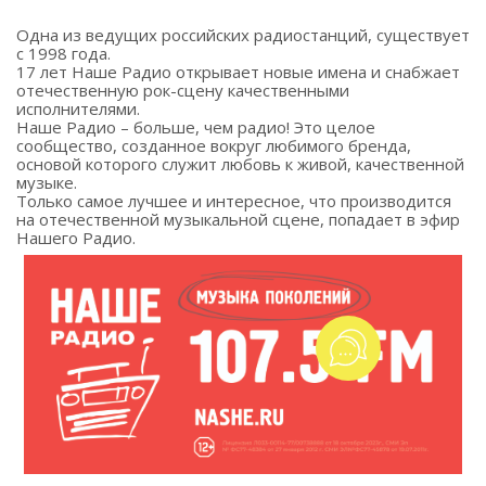
Одна из ведущих российских радиостанций, существует
с 1998 года.
17 лет Наше Радио открывает новые имена и снабжает
отечественную рок-сцену качественными
исполнителями.
Наше Радио – больше, чем радио! Это целое
сообщество, созданное вокруг любимого бренда,
основой которого служит любовь к живой, качественной
музыке.
Только самое лучшее и интересное, что производится
на отечественной музыкальной сцене, попадает в эфир
Нашего Радио.