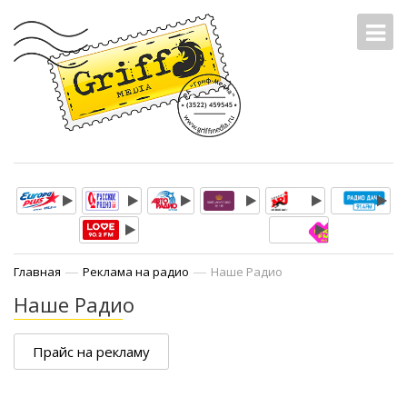
—
—
Главная
Реклама на радио
Наше Радио
Наше Радио
Прайс на рекламу