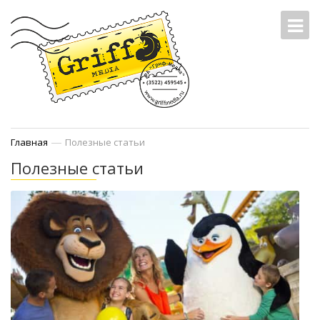
—
Главная
Полезные статьи
Полезные статьи