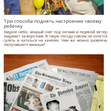
Три способа поднять настроение своему
ребёнку
Хмурое небо, мокрый снег под ногами и ледяной ветер
задувает за воротник. В такую погоду совсем не хочется
гулять и кататься на качелях. Чем же можно развлечь
заскучавшего малыша?