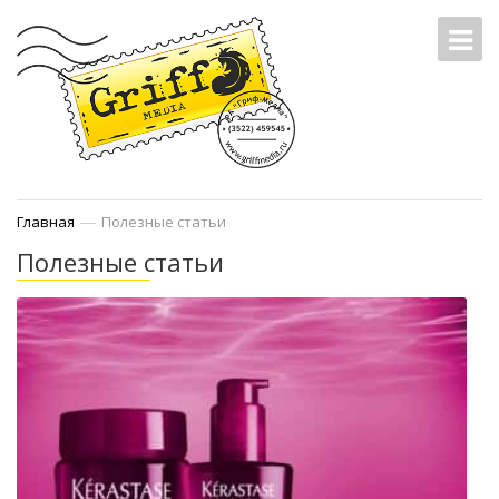
—
Главная
Полезные статьи
Полезные статьи