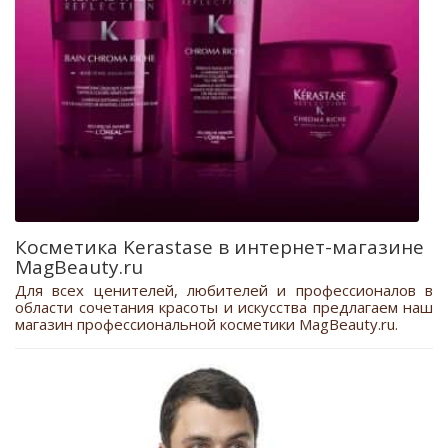
Косметика Kerastase в интернет-магазине
MagBeauty.ru
Для всех ценителей, любителей и профессионалов в
области сочетания красоты и искусства предлагаем наш
магазин профессиональной косметики MagBeauty.ru.