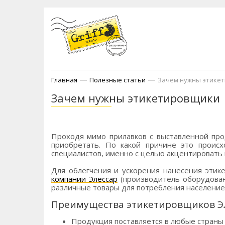
—
—
Главная
Полезные статьи
Зачем нужны этике
Зачем нужны этикетировщики
Проходя мимо прилавков с выставленной про
приобретать. По какой причине это происх
специалистов, именно с целью акцентировать 
Для облегчения и ускорения нанесения этик
компании Элессар
(производитель оборудован
различные товары для потребления население
Преимущества этикетировщиков Э
Продукция поставляется в любые страны