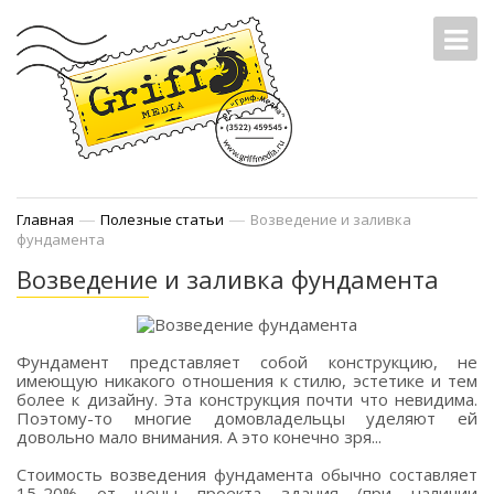
—
—
Главная
Полезные статьи
Возведение и заливка
фундамента
Возведение и заливка фундамента
Фундамент представляет собой конструкцию, не
имеющую никакого отношения к стилю, эстетике и тем
более к дизайну. Эта конструкция почти что невидима.
Поэтому-то многие домовладельцы уделяют ей
довольно мало внимания. А это конечно зря...
Стоимость возведения фундамента обычно составляет
15-20% от цены проекта здания (при наличии