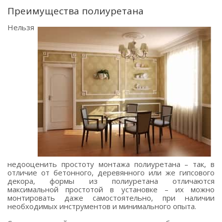
Преимущества полиуретана
Нельзя
недооценить простоту монтажа полиуретана – так, в
отличие от бетонного, деревянного или же гипсового
декора, формы из полиуретана отличаются
максимальной простотой в установке – их можно
монтировать даже самостоятельно, при наличии
необходимых инструментов и минимального опыта.