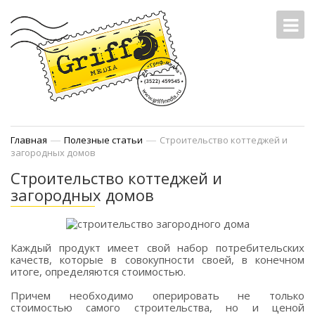
—
—
Главная
Полезные статьи
Строительство коттеджей и
загородных домов
Строительство коттеджей и
загородных домов
Каждый продукт имеет свой набор потребительских
качеств, которые в совокупности своей, в конечном
итоге, определяются стоимостью.
Причем необходимо оперировать не только
стоимостью самого строительства, но и ценой