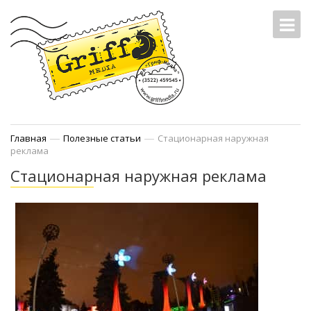
—
—
Главная
Полезные статьи
Стационарная наружная
реклама
Стационарная наружная реклама