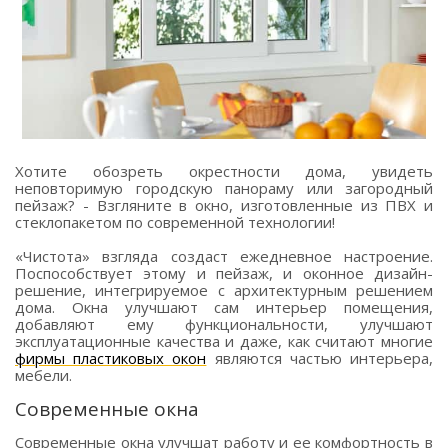
Хотите обозреть окрестности дома, увидеть
неповторимую городскую панораму или загородный
пейзаж? - Взгляните в окно, изготовленные из ПВХ и
стеклопакетом по современной технологии!
«Чистота» взгляда создаст ежедневное настроение.
Поспособствует этому и пейзаж, и оконное дизайн-
решение, интегрируемое с архитектурным решением
дома. Окна улучшают сам интерьер помещения,
добавляют ему функциональности, улучшают
эксплуатационные качества и даже, как считают многие
фирмы пластиковых окон
являются частью интерьера,
мебели.
Современные окна
Современные окна улучшат работу и ее комфортность в