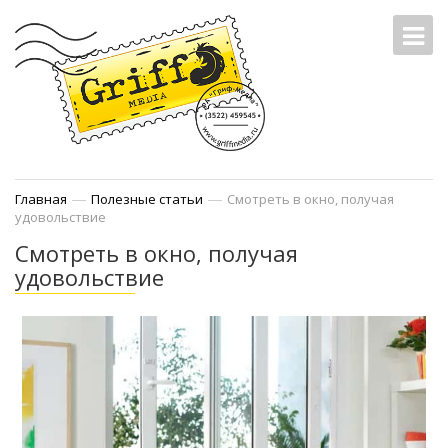
—
—
Главная
Полезные статьи
Смотреть в окно, получая
удовольствие
Смотреть в окно, получая
удовольствие