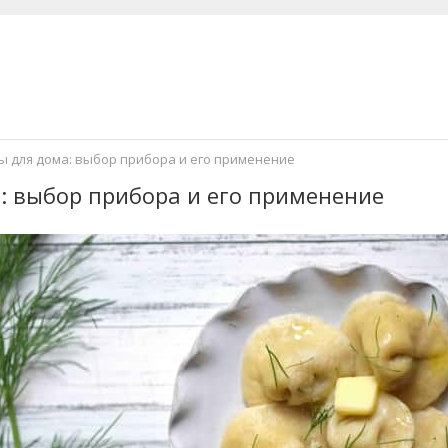
 для дома: выбор прибора и его применение
: выбор прибора и его применение