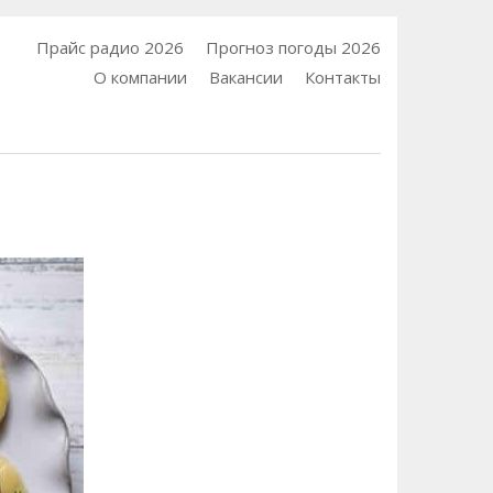
Прайс радио 2026
Прогноз погоды 2026
О компании
Вакансии
Контакты