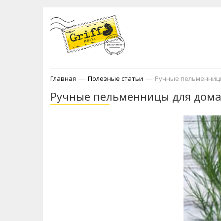
—
—
Главная
Полезные статьи
Ручные пельменницы
Ручные пельменницы для дома