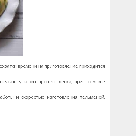
ехватки времени на приготовление приходится
ельно ускорит процесс лепки, при этом все
аботы и скоростью изготовления пельменей.