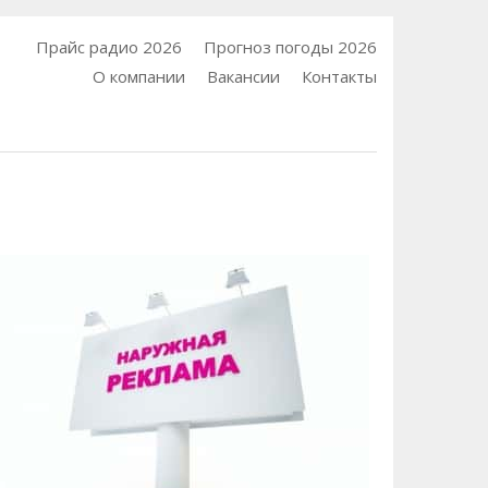
Прайс радио 2026
Прогноз погоды 2026
О компании
Вакансии
Контакты