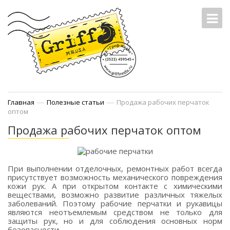
—
—
Главная
Полезные статьи
Продажа рабочих перчаток
оптом
Продажа рабочих перчаток оптом
При выполнении отделочных, ремонтных работ всегда
присутствует возможность механического повреждения
кожи рук. А при открытом контакте с химическими
веществами, возможно развитие различных тяжелых
заболеваний. Поэтому рабочие перчатки и рукавицы
являются неотъемлемым средством не только для
защиты рук, но и для соблюдения основных норм
безопасности.