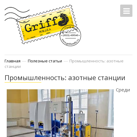
—
—
Главная
Полезные статьи
Промышленность: азотные
станции
Промышленность: азотные станции
Среди