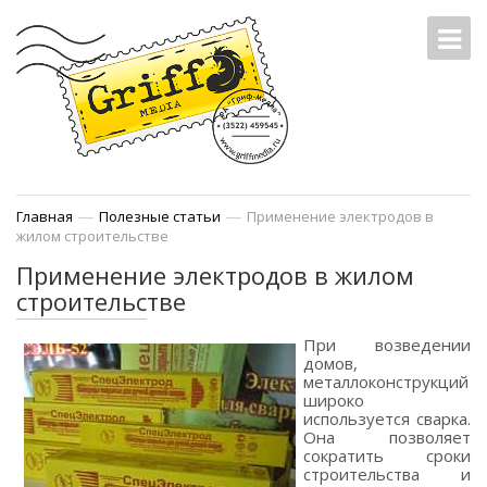
—
—
Главная
Полезные статьи
Применение электродов в
жилом строительстве
Применение электродов в жилом
строительстве
При возведении
домов,
металлоконструкций
широко
используется сварка.
Она позволяет
сократить сроки
строительства и