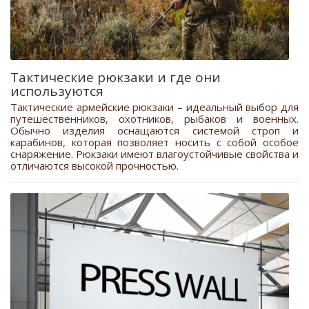
Тактические рюкзаки и где они
используются
Тактические армейские рюкзаки – идеальный выбор для
путешественников, охотников, рыбаков и военных.
Обычно изделия оснащаются системой строп и
карабинов, которая позволяет носить с собой особое
снаряжение. Рюкзаки имеют влагоустойчивые свойства и
отличаются высокой прочностью.