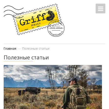
—
Главная
Полезные статьи
Полезные статьи