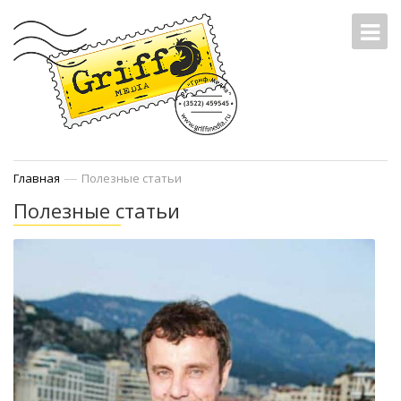
—
Главная
Полезные статьи
Полезные статьи