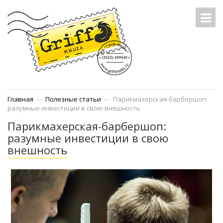
—
—
Главная
Полезные статьи
Парикмахерская-барбершоп:
разумные инвестиции в свою внешность
Парикмахерская-барбершоп:
разумные инвестиции в свою
внешность