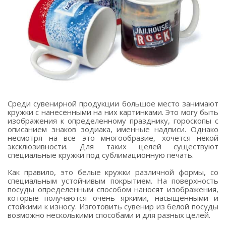
Среди сувенирной продукции большое место занимают
кружки с нанесенными на них картинками. Это могу быть
изображения к определенному празднику, гороскопы с
описанием знаков зодиака, именные надписи. Однако
несмотря на все это многообразие, хочется некой
эксклюзивности. Для таких целей существуют
специальные кружки под сублимационную печать.
Как правило, это белые кружки различной формы, со
специальным устойчивым покрытием. На поверхность
посуды определенным способом наносят изображения,
которые получаются очень яркими, насыщенными и
стойкими к износу. Изготовить сувенир из белой посуды
возможно несколькими способами и для разных целей.