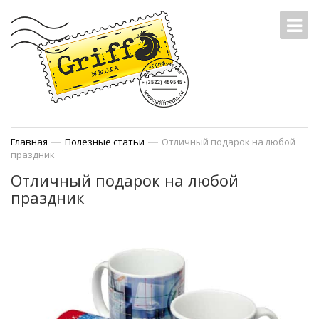
—
—
Главная
Полезные статьи
Отличный подарок на любой
праздник
Отличный подарок на любой
праздник