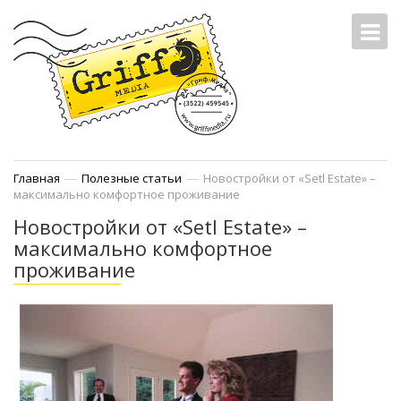
—
—
Главная
Полезные статьи
Новостройки от «Setl Estate» –
максимально комфортное проживание
Новостройки от «Setl Estate» –
максимально комфортное
проживание