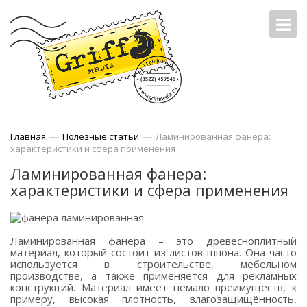
—
—
Главная
Полезные статьи
Ламинированная фанера:
характеристики и сфера применения
Ламинированная фанера:
характеристики и сфера применения
Ламинированная фанера – это древесноплитный
материал, который состоит из листов шпона. Она часто
используется в строительстве, мебельном
производстве, а также применяется для рекламных
конструкций. Материал имеет немало преимуществ, к
примеру, высокая плотность, влагозащищённость,