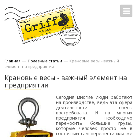
—
—
Главная
Полезные статьи
Крановые весы - важный
элемент на предприятии
Крановые весы - важный элемент на
предприятии
Сегодня многие люди работают
на производстве, ведь эта сфера
деятельности очень
востребована. И на многих
предприятия необходимо
переносить большие грузы,
которые человек просто не в
состоянии сам перенести или же