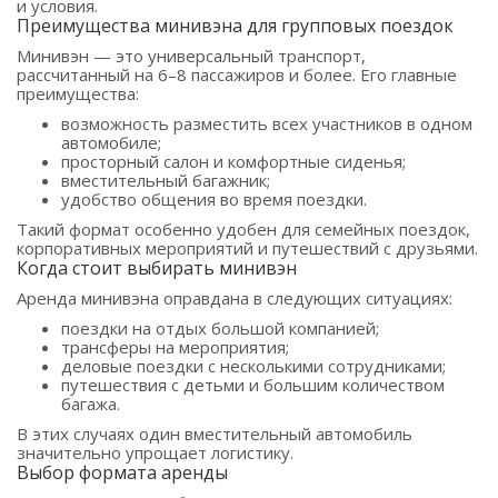
и условия.
Преимущества минивэна для групповых поездок
Минивэн — это универсальный транспорт,
рассчитанный на 6–8 пассажиров и более. Его главные
преимущества:
возможность разместить всех участников в одном
автомобиле;
просторный салон и комфортные сиденья;
вместительный багажник;
удобство общения во время поездки.
Такий формат особенно удобен для семейных поездок,
корпоративных мероприятий и путешествий с друзьями.
Когда стоит выбирать минивэн
Аренда минивэна оправдана в следующих ситуациях:
поездки на отдых большой компанией;
трансферы на мероприятия;
деловые поездки с несколькими сотрудниками;
путешествия с детьми и большим количеством
багажа.
В этих случаях один вместительный автомобиль
значительно упрощает логистику.
Выбор формата аренды