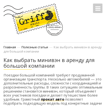
—
—
Главная
Полезные статьи
Как выбрать минивэн в аренду
для большой компании
Как выбрать минивэн в аренду для
большой компании
Поездки большой компанией требуют продуманной
организации транспорта. Несколько автомобилей — это
дополнительные расходы, сложности с координацией и
разрозненность группы. В таких ситуациях оптимальным
решением становится минивэн, который объединяет
всех участников поездки и делает путешествие более
удобным. Грамотный
прокат авто
позволяет
подобрать подходящую модель под конкретные задачи