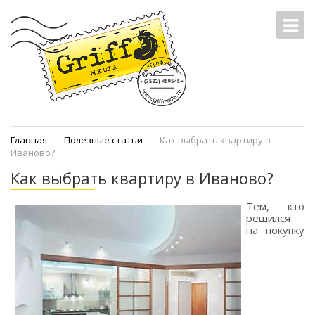
—
—
Главная
Полезные статьи
Как выбрать квартиру в
Иваново?
Как выбрать квартиру в Иваново?
Тем, кто
решился
на покупку