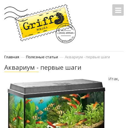
—
—
Главная
Полезные статьи
Аквариум - первые шаги
Аквариум - первые шаги
Итак,