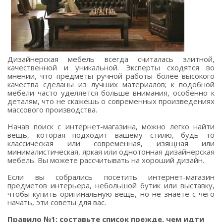
Дизайнерская мебель всегда считалась элитной,
качественной и уникальной. Эксперты сходятся во
мнении, что предметы ручной работы более высокого
качества сделаны из лучших материалов; к подобной
мебели часто уделяется больше внимания, особенно к
деталям, что не скажешь о современных произведениях
массового производства.
Начав поиск с интернет-магазина, можно легко найти
вещь, которая подходит вашему стилю, будь то
классическая или современная, изящная или
минималистическая, яркая или однотонная дизайнерская
мебель. Вы можете рассчитывать на хороший дизайн.
Если вы собрались посетить интернет-магазин
предметов интерьера, небольшой бутик или выставку,
чтобы купить оригинальную вещь, но не знаете с чего
начать, эти советы для вас.
Правило №1: составьте список прежде, чем идти