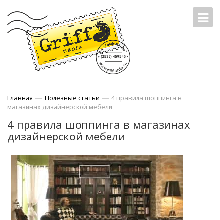
—
—
Главная
Полезные статьи
4 правила шоппинга в
магазинах дизайнерской мебели
4 правила шоппинга в магазинах
дизайнерской мебели