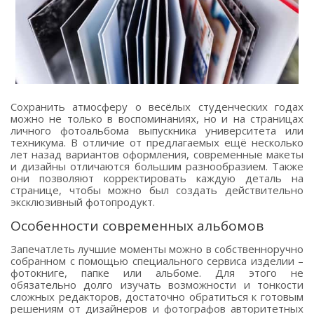
Сохранить атмосферу о весёлых студенческих годах
можно не только в воспоминаниях, но и на страницах
личного фотоальбома выпускника университета или
техникума. В отличие от предлагаемых ещё несколько
лет назад вариантов оформления, современные макеты
и дизайны отличаются большим разнообразием. Также
они позволяют корректировать каждую деталь на
странице, чтобы можно был создать действительно
эксклюзивный фотопродукт.
Особенности современных альбомов
Запечатлеть лучшие моменты можно в собственноручно
собранном с помощью специального сервиса изделии –
фотокниге, папке или альбоме. Для этого не
обязательно долго изучать возможности и тонкости
сложных редакторов, достаточно обратиться к готовым
решениям от дизайнеров и фотографов авторитетных