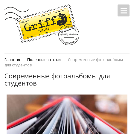
—
—
Главная
Полезные статьи
Современные фотоальбомы
для студентов
Современные фотоальбомы для
студентов