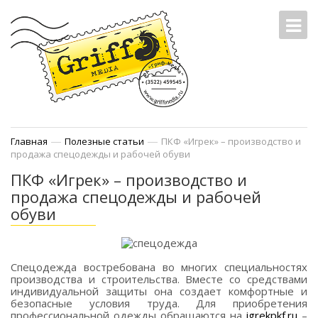
—
—
Главная
Полезные статьи
ПКФ «Игрек» – производство и
продажа спецодежды и рабочей обуви
ПКФ «Игрек» – производство и
продажа спецодежды и рабочей
обуви
Спецодежда востребована во многих специальностях
производства и строительства. Вместе со средствами
индивидуальной защиты она создает комфортные и
безопасные условия труда. Для приобретения
профессиональной одежды обращаются на
igrekpkf.ru
–