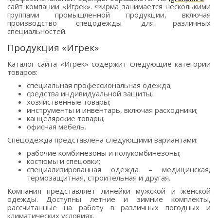
сайт компании «Игрек». Фирма занимается несколькими
группами промышленной продукции, включая
производство спецодежды для различных
специальностей.
Продукция «Игрек»
Каталог сайта «Игрек» содержит следующие категории
товаров:
специальная профессиональная одежда;
средства индивидуальной защиты;
хозяйственные товары;
инструменты и инвентарь, включая расходники;
канцелярские товары;
офисная мебель.
Спецодежда представлена следующими вариантами:
рабочие комбинезоны и полукомбинезоны;
костюмы и спецовки;
специализированная одежда – медицинская,
термозащитная, строительная и другая.
Компания представляет линейки мужской и женской
одежды. Доступны летние и зимние комплекты,
рассчитанные на работу в различных погодных и
климатических условиях.