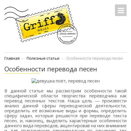
—
—
Главная
Полезные статьи
Особенности перевода песен
Особенности перевода песен
В данной статье мы рассмотрим особенности такой
специфической области творчества переводчика как
перевод песенных текстов. Наша цель — произвести
анализ данной сферы переводческой деятельности,
определить её возможные виды и формы, определить
сферу задач, которые решаются при переводе текста
песен, и, наконец, выделить характерные особенности
данного вида переводов, акцентировав на них внимание
и дав практические рекомендации по решению тех