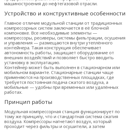
машиностроения до нефтегазовой отрасли.
Устройство и конструктивные особенности
Главное отличие модульной станции от традиционных
компрессорных систем заключается в её блочной
компоновке. Все необходимые элементы —
компрессоры, ресиверы, системы фильтрации, осушения
и управления — размещаются внутри утеплённого
контейнера. Такая конструкция обеспечивает
автономность работы, защищает оборудование от
внешних воздействий и позволяет быстро вводить
установку в эксплуатацию.
Контейнер может быть выполнен в стационарном или
мобильном варианте. Стационарные станции чаще
применяются на производственных площадках, где
требуется постоянная подача сжатого воздуха, а
мобильные — удобны при временных или удалённых
работах.
Принцип работы
Модульная компрессорная станция функционирует по
тому же принципу, что и стандартная система сжатия
воздуха. Компрессоры нагнетают воздух, который
проходит через фильтры и осушители, а затем