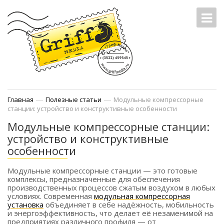
—
—
Главная
Полезные статьи
Модульные компрессорные
станции: устройство и конструктивные особенности
Модульные компрессорные станции:
устройство и конструктивные
особенности
Модульные компрессорные станции — это готовые
комплексы, предназначенные для обеспечения
производственных процессов сжатым воздухом в любых
условиях. Современная
модульная компрессорная
установка
объединяет в себе надёжность, мобильность
и энергоэффективность, что делает её незаменимой на
предприятиях различного профиля — от