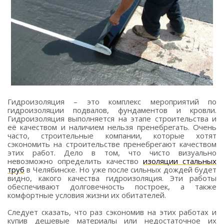
Гидроизоляция – это комплекс мероприятий по
гидроизоляции подвалов, фундаментов и кровли.
Гидроизоляция выполняется на этапе строительства и
её качеством и наличием нельзя пренебрегать. Очень
часто, строительные компании, которые хотят
сэкономить на строительстве пренебрегают качеством
этих работ. Дело в том, что чисто визуально
невозможно определить качество
изоляции стальных
труб
в Челябинске. Но уже после сильных дождей будет
видно, какого качества гидроизоляция. Эти работы
обеспечивают долговечность построек, а также
комфортные условия жизни их обитателей.
Следует сказать, что раз сэкономив на этих работах и
купив дешевые материалы или недостаточное их