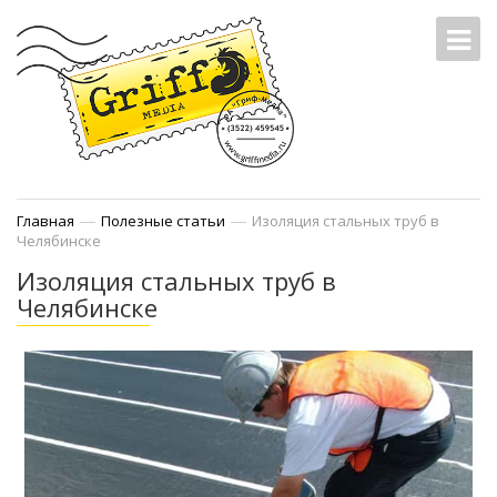
—
—
Главная
Полезные статьи
Изоляция стальных труб в
Челябинске
Изоляция стальных труб в
Челябинске